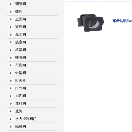
调节阀
蝶阀
止回阀
耀希达凯Yos
减压阀
疏水阀
旋塞阀
柱塞阀
呼吸阀
平衡阀
针型阀
阻火器
排气阀
排泥阀
放料阀
底阀
水力控制阀门
隔膜阀